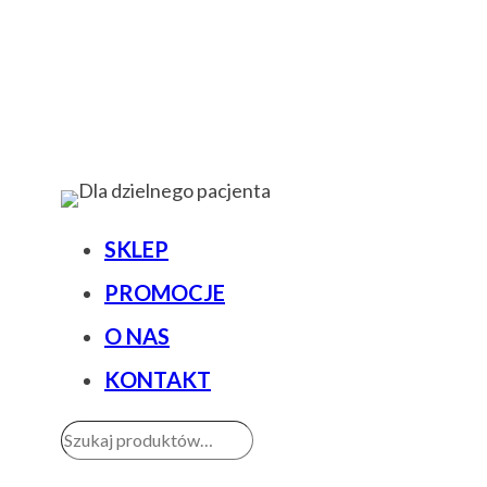
SKLEP
PROMOCJE
O NAS
KONTAKT
Szukaj