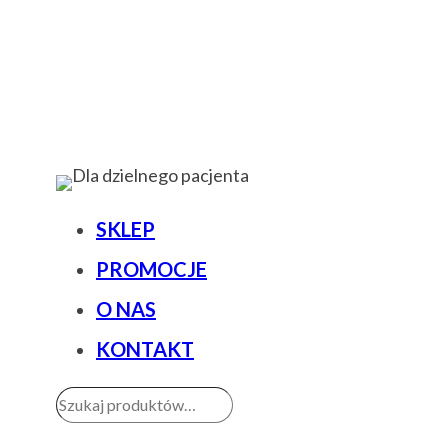
SKLEP
PROMOCJE
O NAS
KONTAKT
Szukaj