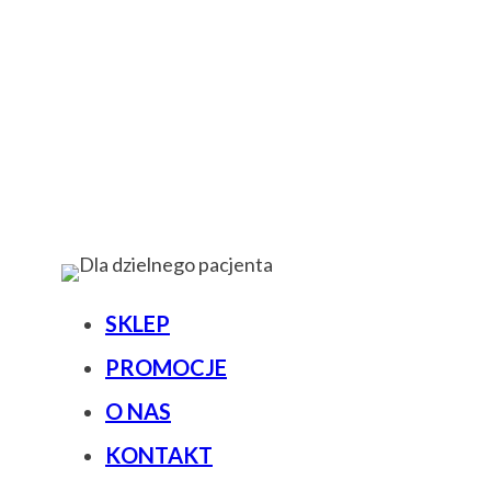
SKLEP
PROMOCJE
O NAS
KONTAKT