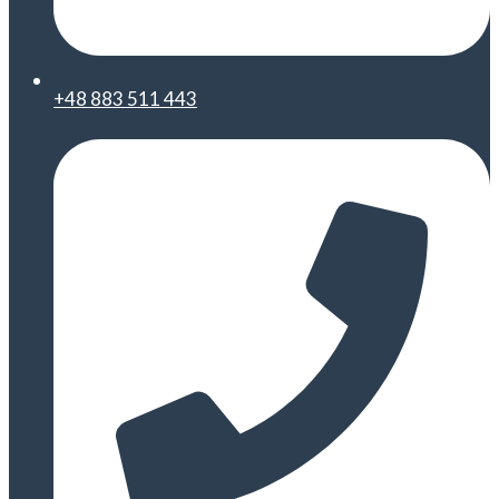
+48 883 511 443