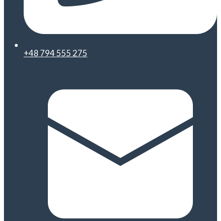
+48 794 555 275