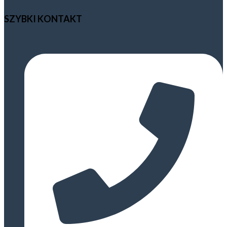
SZYBKI KONTAKT