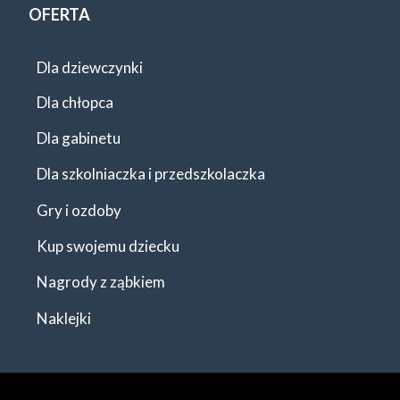
OFERTA
Dla dziewczynki
Dla chłopca
Dla gabinetu
Dla szkolniaczka i przedszkolaczka
Gry i ozdoby
Kup swojemu dziecku
Nagrody z ząbkiem
Naklejki