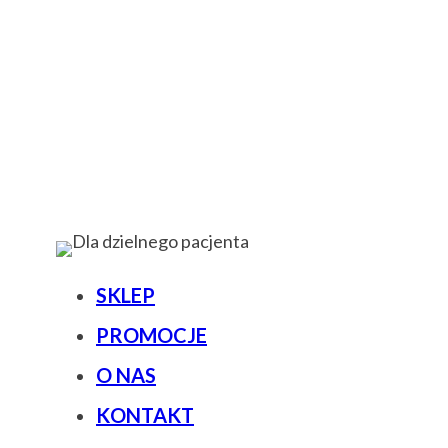
SKLEP
PROMOCJE
O NAS
KONTAKT