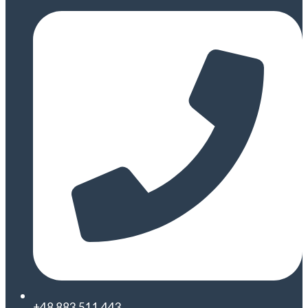
+48 883 511 443