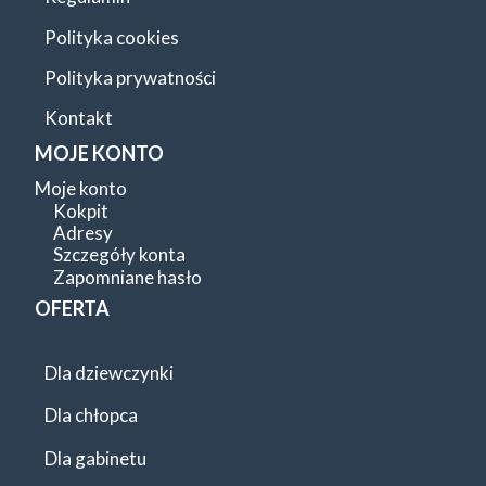
Polityka cookies
Polityka prywatności
Kontakt
MOJE KONTO
Moje konto
Kokpit
Adresy
Szczegóły konta
Zapomniane hasło
OFERTA
Dla dziewczynki
Dla chłopca
Dla gabinetu