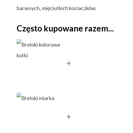
barwnych, mięciutkich kociaczków.
Często kupowane razem...
+
+