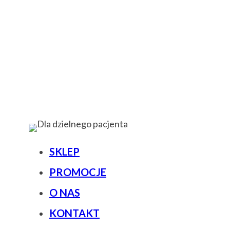
SKLEP
PROMOCJE
O NAS
KONTAKT