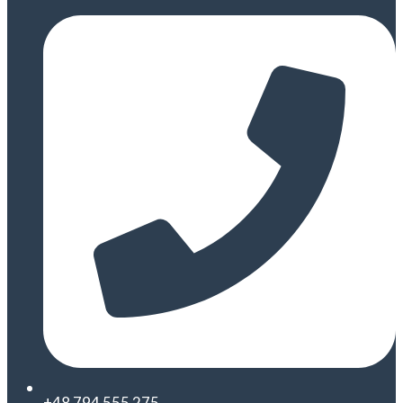
+48 794 555 275