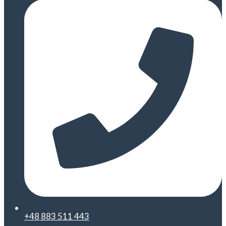
+48 883 511 443