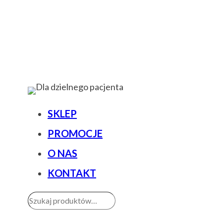
SKLEP
PROMOCJE
O NAS
KONTAKT
Szukaj