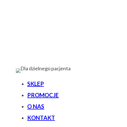
SKLEP
PROMOCJE
O NAS
KONTAKT