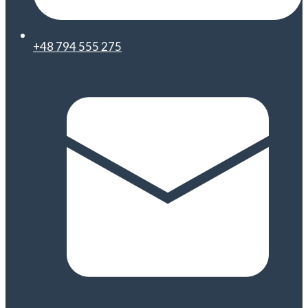
+48 794 555 275