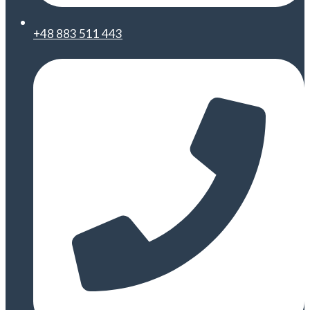
+48 883 511 443