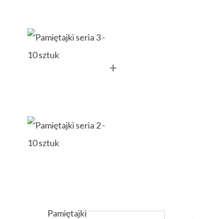
+
Pamiętajki