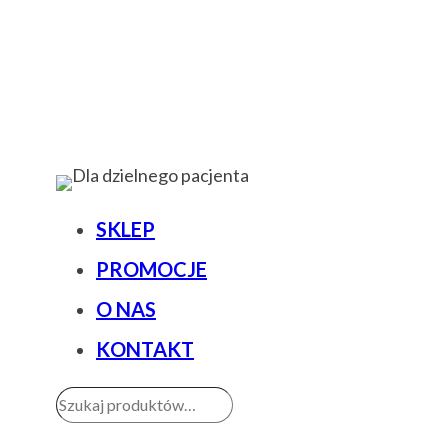
SKLEP
PROMOCJE
O NAS
KONTAKT
Szukaj